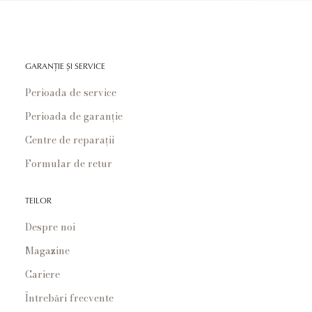
GARANȚIE ȘI SERVICE
Perioada de service
Perioada de garanție
Centre de reparații
Formular de retur
TEILOR
Despre noi
Magazine
Cariere
Întrebări frecvente