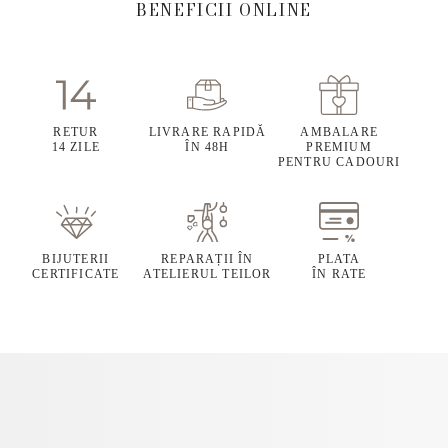
BENEFICII ONLINE
RETUR
LIVRARE RAPIDĂ
AMBALARE
14 ZILE
ÎN 48H
PREMIUM
PENTRU CADOURI
BIJUTERII
REPARAȚII ÎN
PLATA
CERTIFICATE
ATELIERUL TEILOR
ÎN RATE