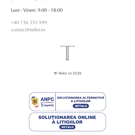
Luni - Vineri: 9:00 - 18:00
+40 736 555 999
contact@teilor.ro
© Teilor.ro 2025