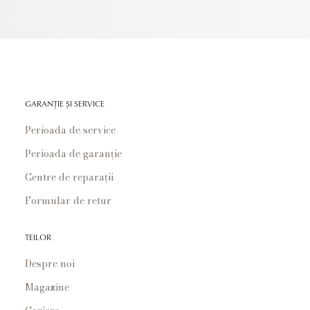
GARANȚIE ȘI SERVICE
Perioada de service
Perioada de garanție
Centre de reparații
Formular de retur
TEILOR
Despre noi
Magazine