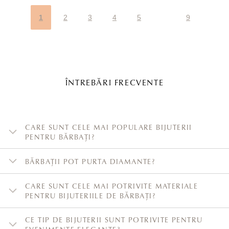
1
2
3
4
5
9
ÎNTREBĂRI FRECVENTE
CARE SUNT CELE MAI POPULARE BIJUTERII
PENTRU BĂRBAȚI?
BĂRBAȚII POT PURTA DIAMANTE?
CARE SUNT CELE MAI POTRIVITE MATERIALE
PENTRU BIJUTERIILE DE BĂRBAȚI?
CE TIP DE BIJUTERII SUNT POTRIVITE PENTRU