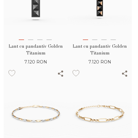
Lant cu pandantiv Golden
Lant cu pandantiv Golden
Titanium
Titanium
7.120
RON
7.120
RON