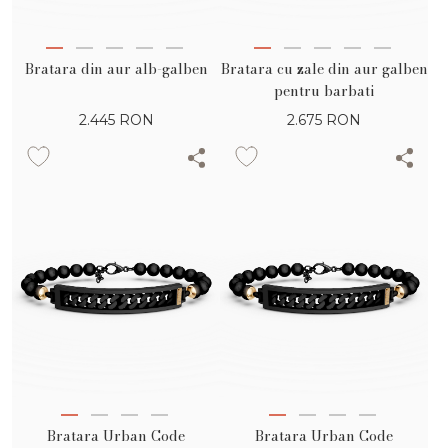
Bratara din aur alb-galben
Bratara cu zale din aur galben
pentru barbati
2.445
RON
2.675
RON
Bratara Urban Code
Bratara Urban Code