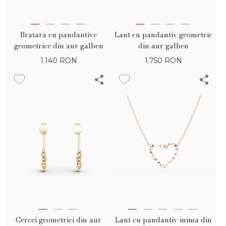
Bratara cu pandantive
Lant cu pandantiv geometric
geometrice din aur galben
din aur galben
1.140
RON
1.750
RON
Cercei geometrici din aur
Lant cu pandantiv inima din