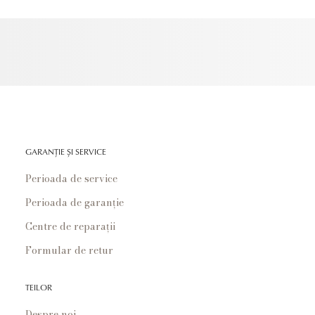
GARANȚIE ȘI SERVICE
Perioada de service
Perioada de garanție
Centre de reparații
Formular de retur
TEILOR
Despre noi