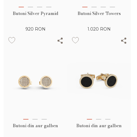
Butoni Silver Pyramid
Butoni Silver Towers
920
RON
1.020
RON
Butoni din aur galben
Butoni din aur galben