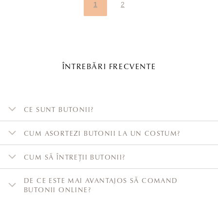
1
2
ÎNTREBĂRI FRECVENTE
CE SUNT BUTONII?
CUM ASORTEZI BUTONII LA UN COSTUM?
CUM SĂ ÎNTREȚII BUTONII?
DE CE ESTE MAI AVANTAJOS SĂ COMAND
BUTONII ONLINE?