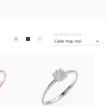
SORTEAZĂ DUPĂ