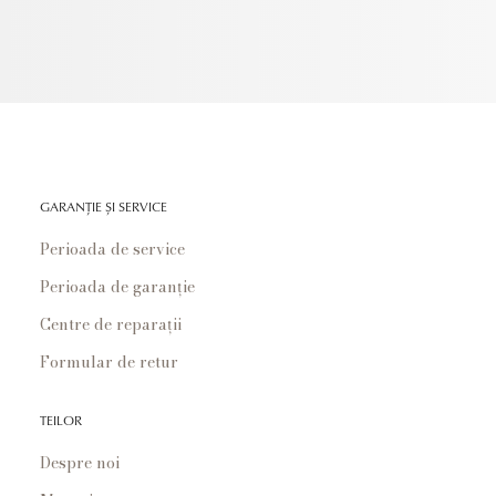
GARANȚIE ȘI SERVICE
Perioada de service
Perioada de garanție
Centre de reparații
Formular de retur
TEILOR
Despre noi