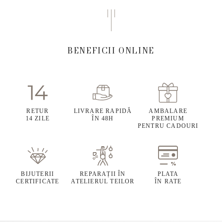
BENEFICII ONLINE
RETUR
LIVRARE RAPIDĂ
AMBALARE
14 ZILE
ÎN 48H
PREMIUM
PENTRU CADOURI
BIJUTERII
REPARAȚII ÎN
PLATA
CERTIFICATE
ATELIERUL TEILOR
ÎN RATE