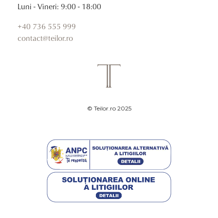
Luni - Vineri: 9:00 - 18:00
+40 736 555 999
contact@teilor.ro
© Teilor.ro 2025