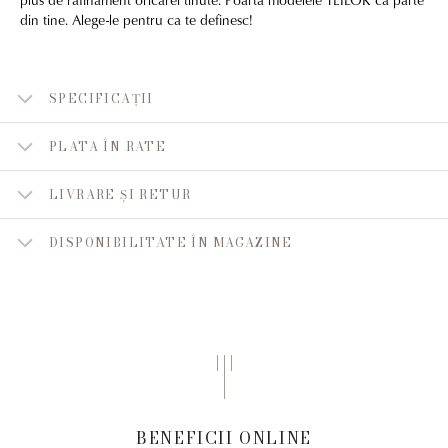
din tine. Alege-le pentru ca te definesc!
SPECIFICAȚII
PLATA ÎN RATE
LIVRARE ȘI RETUR
DISPONIBILITATE ÎN MAGAZINE
BENEFICII ONLINE