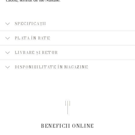
SPECIFICAȚII
PLATA ÎN RATE
LIVRARE ȘI RETUR
DISPONIBILITATE ÎN MAGAZINE
BENEFICII ONLINE