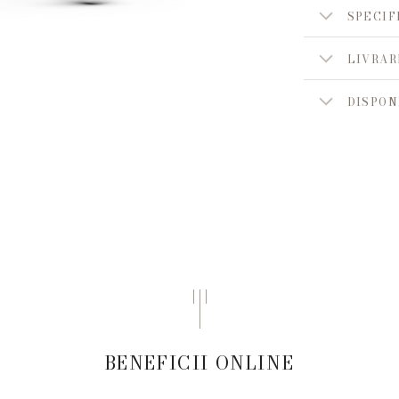
SPECIF
LIVRAR
DISPON
BENEFICII ONLINE