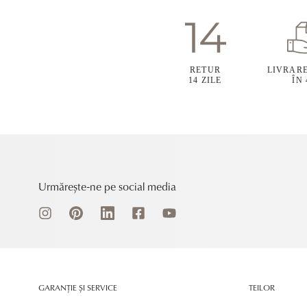
RETUR
LIVRAR
14 ZILE
ÎN
Urmărește-ne pe social media
GARANȚIE ȘI SERVICE
TEILOR