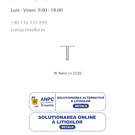
Luni - Vineri: 9:00 - 18:00
+40 736 555 999
contact@teilor.ro
© Teilor.ro 2025