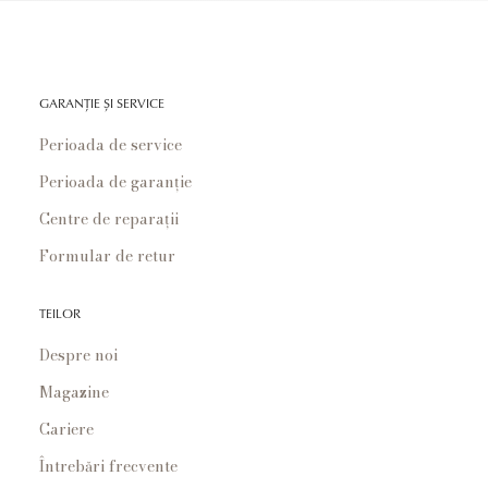
GARANȚIE ȘI SERVICE
Perioada de service
Perioada de garanție
Centre de reparații
Formular de retur
TEILOR
Despre noi
Magazine
Cariere
Întrebări frecvente