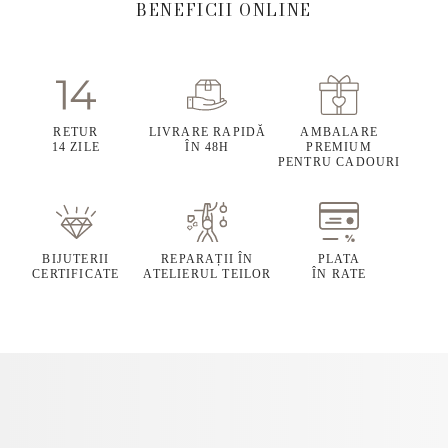
BENEFICII ONLINE
RETUR
LIVRARE RAPIDĂ
AMBALARE
14 ZILE
ÎN 48H
PREMIUM
PENTRU CADOURI
BIJUTERII
REPARAȚII ÎN
PLATA
CERTIFICATE
ATELIERUL TEILOR
ÎN RATE