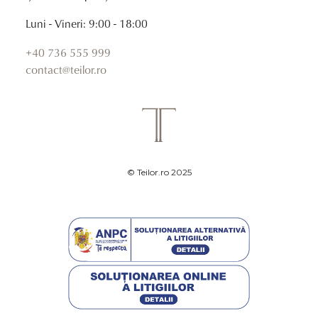
Luni - Vineri: 9:00 - 18:00
+40 736 555 999
contact@teilor.ro
© Teilor.ro 2025