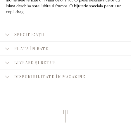
inima deschisa spre iubire si frumos. O bijuterie speciala pentru un
copil drag!
SPECIFICAȚII
PLATA ÎN RATE
LIVRARE ȘI RETUR
DISPONIBILITATE ÎN MAGAZINE