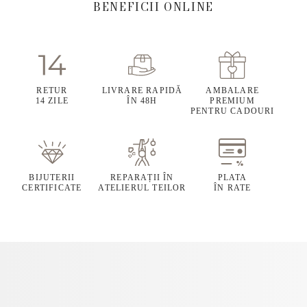
BENEFICII ONLINE
RETUR
LIVRARE RAPIDĂ
AMBALARE
14 ZILE
ÎN 48H
PREMIUM
PENTRU CADOURI
BIJUTERII
REPARAȚII ÎN
PLATA
CERTIFICATE
ATELIERUL TEILOR
ÎN RATE