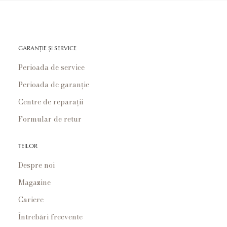
GARANȚIE ȘI SERVICE
Perioada de service
Perioada de garanție
Centre de reparații
Formular de retur
TEILOR
Despre noi
Magazine
Cariere
Întrebări frecvente