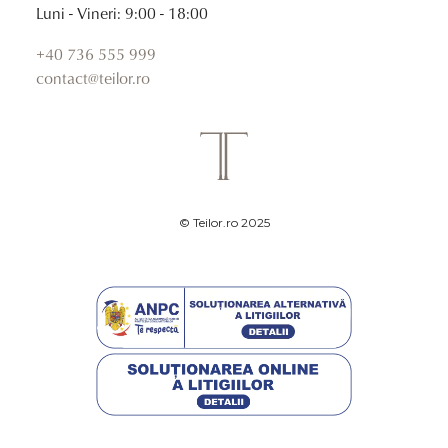
Luni - Vineri: 9:00 - 18:00
+40 736 555 999
contact@teilor.ro
© Teilor.ro 2025