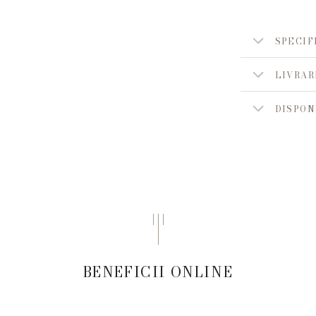
SPECIF
LIVRAR
DISPON
BENEFICII ONLINE