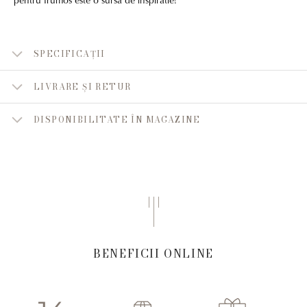
SPECIFICAȚII
LIVRARE ȘI RETUR
DISPONIBILITATE ÎN MAGAZINE
BENEFICII ONLINE