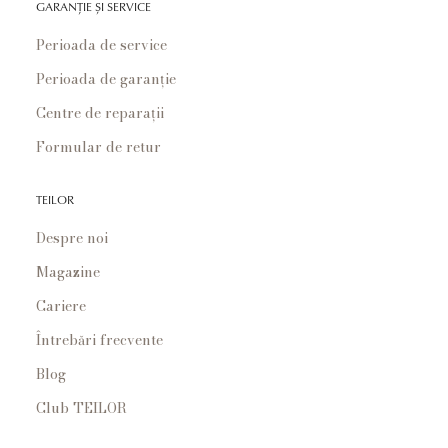
GARANȚIE ȘI SERVICE
Perioada de service
Perioada de garanție
Centre de reparații
Formular de retur
TEILOR
Despre noi
Magazine
Cariere
Întrebări frecvente
Blog
Club TEILOR