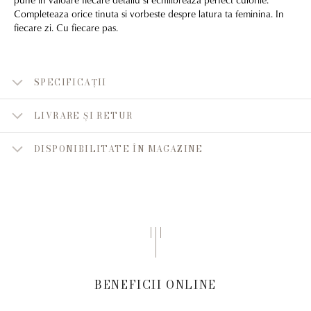
Completeaza orice tinuta si vorbeste despre latura ta feminina. In
fiecare zi. Cu fiecare pas.
SPECIFICAȚII
LIVRARE ȘI RETUR
DISPONIBILITATE ÎN MAGAZINE
BENEFICII ONLINE