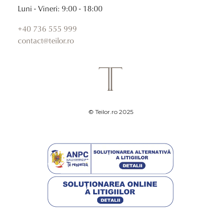
Luni - Vineri: 9:00 - 18:00
+40 736 555 999
contact@teilor.ro
© Teilor.ro 2025