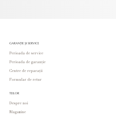
GARANȚIE ȘI SERVICE
Perioada de service
Perioada de garanție
Centre de reparații
Formular de retur
TEILOR
Despre noi
Magazine