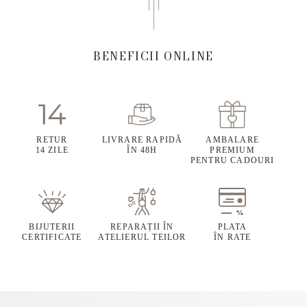
BENEFICII ONLINE
RETUR
LIVRARE RAPIDĂ
AMBALARE
14 ZILE
ÎN 48H
PREMIUM
PENTRU CADOURI
BIJUTERII
REPARAȚII ÎN
PLATA
CERTIFICATE
ATELIERUL TEILOR
ÎN RATE