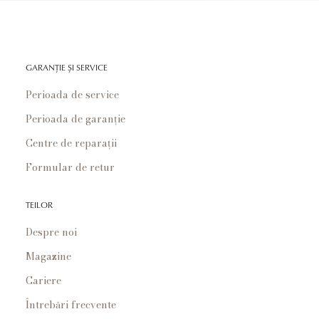
GARANȚIE ȘI SERVICE
Perioada de service
Perioada de garanție
Centre de reparații
Formular de retur
TEILOR
Despre noi
Magazine
Cariere
Întrebări frecvente