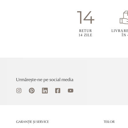
RETUR
LIVRAR
14 ZILE
ÎN
Urmărește-ne pe social media
GARANȚIE ȘI SERVICE
TEILOR