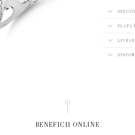
SPECIF
PLATA 
LIVRAR
DISPON
BENEFICII ONLINE