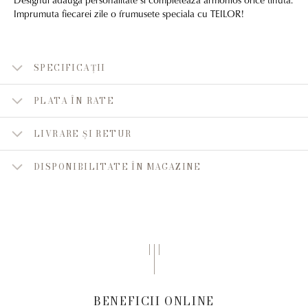
Imprumuta fiecarei zile o frumusete speciala cu TEILOR!
SPECIFICAȚII
PLATA ÎN RATE
LIVRARE ȘI RETUR
DISPONIBILITATE ÎN MAGAZINE
BENEFICII ONLINE