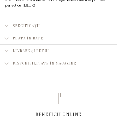
perfect cu TEILOR!
SPECIFICAȚII
PLATA ÎN RATE
LIVRARE ȘI RETUR
DISPONIBILITATE ÎN MAGAZINE
BENEFICII ONLINE