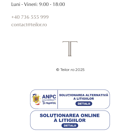
Luni - Vineri: 9:00 - 18:00
+40 736 555 999
contact@teilor.ro
© Teilor.ro 2025