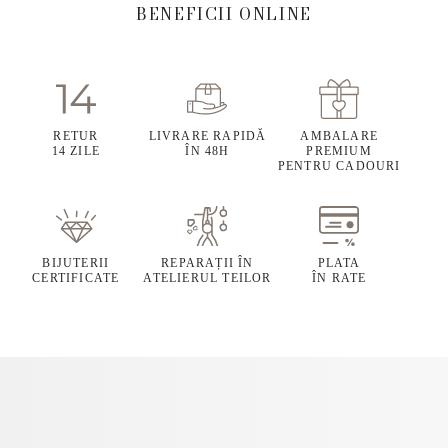
BENEFICII ONLINE
RETUR
LIVRARE RAPIDĂ
AMBALARE
14 ZILE
ÎN 48H
PREMIUM
PENTRU CADOURI
BIJUTERII
REPARAȚII ÎN
PLATA
CERTIFICATE
ATELIERUL TEILOR
ÎN RATE