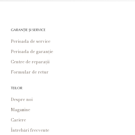
GARANȚIE ȘI SERVICE
Perioada de service
Perioada de garanție
Centre de reparații
Formular de retur
TEILOR
Despre noi
Magazine
Cariere
Întrebări frecvente