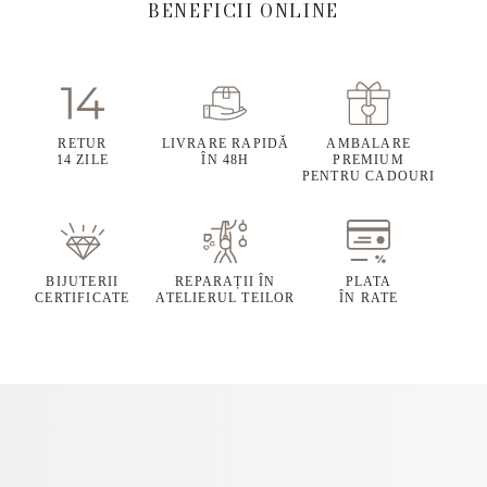
BENEFICII ONLINE
RETUR
LIVRARE RAPIDĂ
AMBALARE
14 ZILE
ÎN 48H
PREMIUM
PENTRU CADOURI
BIJUTERII
REPARAȚII ÎN
PLATA
CERTIFICATE
ATELIERUL TEILOR
ÎN RATE