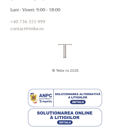
Luni - Vineri: 9:00 - 18:00
+40 736 555 999
contact@teilor.ro
© Teilor.ro 2025