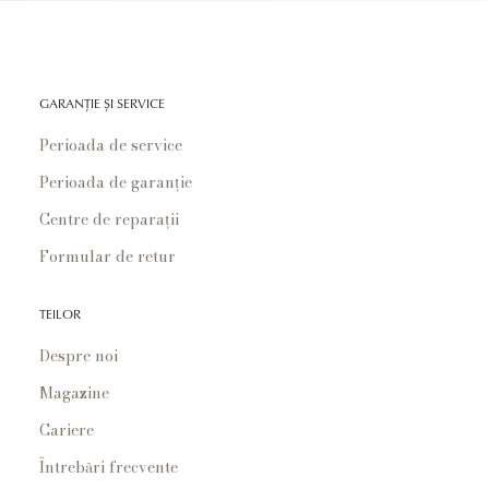
GARANȚIE ȘI SERVICE
Perioada de service
Perioada de garanție
Centre de reparații
Formular de retur
TEILOR
Despre noi
Magazine
Cariere
Întrebări frecvente