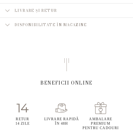
LIVRARE ȘI RETUR
DISPONIBILITATE ÎN MAGAZINE
BENEFICII ONLINE
RETUR
LIVRARE RAPIDĂ
AMBALARE
14 ZILE
ÎN 48H
PREMIUM
PENTRU CADOURI