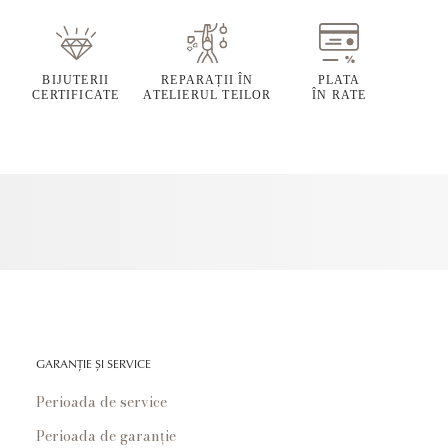
BIJUTERII
REPARAȚII ÎN
PLATA
CERTIFICATE
ATELIERUL TEILOR
ÎN RATE
GARANȚIE ȘI SERVICE
Perioada de service
Perioada de garanție