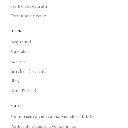
Centre de reparații
Formular de retur
TEILOR
Despre noi
Magazine
Cariere
Întrebări frecvente
Blog
Club TEILOR
POLITICI
Monitorizarea video a magazinelor TEILOR
Politica de utilizare a cookie-urilor