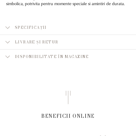
simbolica, potrivita pentru momente speciale si amintiri de durata.
SPECIFICAȚII
LIVRARE ȘI RETUR
DISPONIBILITATE ÎN MAGAZINE
BENEFICII ONLINE