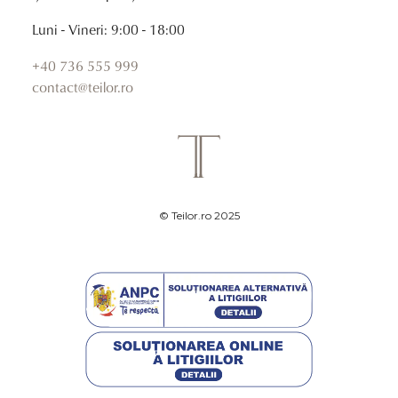
Luni - Vineri: 9:00 - 18:00
+40 736 555 999
contact@teilor.ro
© Teilor.ro 2025