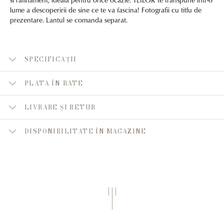
lume a descoperirii de sine ce te va fascina! Fotografii cu titlu de
prezentare. Lantul se comanda separat.
SPECIFICAȚII
PLATA ÎN RATE
LIVRARE ȘI RETUR
DISPONIBILITATE ÎN MAGAZINE