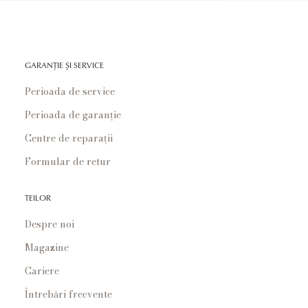
GARANȚIE ȘI SERVICE
Perioada de service
Perioada de garanție
Centre de reparații
Formular de retur
TEILOR
Despre noi
Magazine
Cariere
Întrebări frecvente