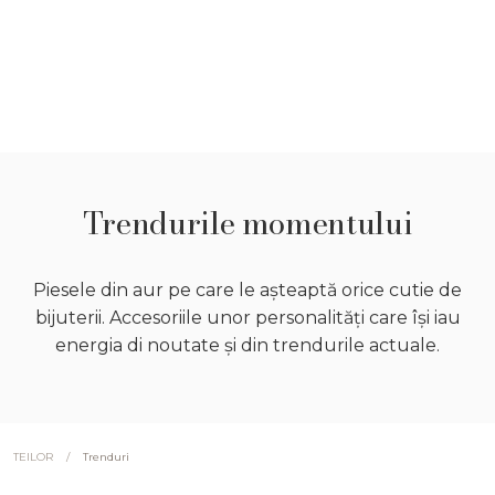
Trendurile momentului
Piesele din aur pe care le așteaptă orice cutie de
bijuterii. Accesoriile unor personalități care își iau
energia di noutate și din trendurile actuale.
/
Trenduri
TEILOR