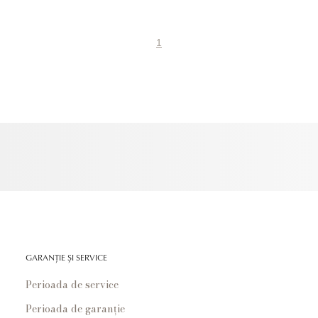
1
GARANȚIE ȘI SERVICE
Perioada de service
Perioada de garanție