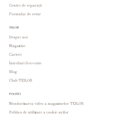
Centre de reparații
Formular de retur
TEILOR
Despre noi
Magazine
Cariere
Întrebări frecvente
Blog
Club TEILOR
POLITICI
Monitorizarea video a magazinelor TEILOR
Politica de utilizare a cookie-urilor