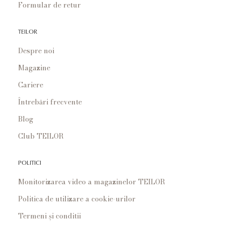
Formular de retur
TEILOR
Despre noi
Magazine
Cariere
Întrebări frecvente
Blog
Club TEILOR
POLITICI
Monitorizarea video a magazinelor TEILOR
Politica de utilizare a cookie-urilor
Termeni și conditii