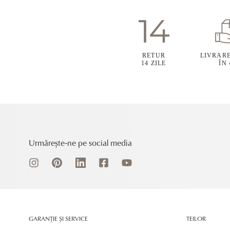
RETUR
LIVRAR
14 ZILE
ÎN
Urmărește-ne pe social media
GARANȚIE ȘI SERVICE
TEILOR