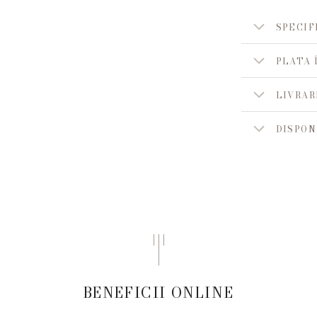
SPECIF
PLATA 
LIVRAR
DISPON
BENEFICII ONLINE