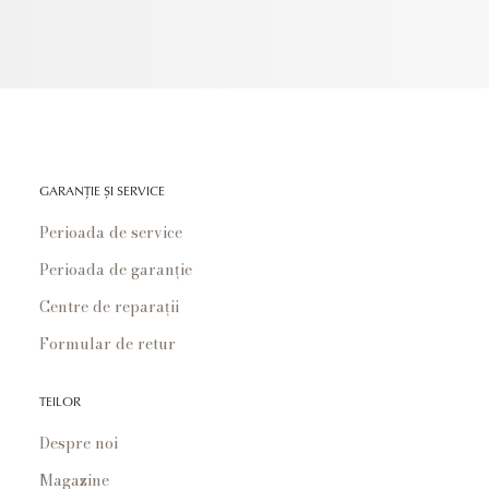
GARANȚIE ȘI SERVICE
Perioada de service
Perioada de garanție
Centre de reparații
Formular de retur
TEILOR
Despre noi
Magazine