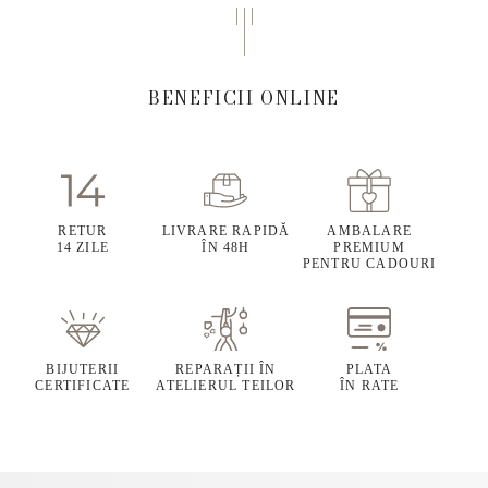
BENEFICII ONLINE
RETUR
LIVRARE RAPIDĂ
AMBALARE
14 ZILE
ÎN 48H
PREMIUM
PENTRU CADOURI
BIJUTERII
REPARAȚII ÎN
PLATA
CERTIFICATE
ATELIERUL TEILOR
ÎN RATE