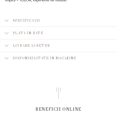
SPECIFICAȚII
PLATA ÎN RATE
LIVRARE ȘI RETUR
DISPONIBILITATE ÎN MAGAZINE
BENEFICII ONLINE