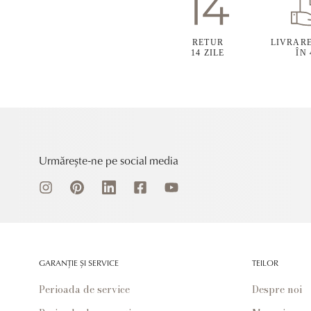
RETUR
LIVRAR
14 ZILE
ÎN
Urmărește-ne pe social media
GARANȚIE ȘI SERVICE
TEILOR
Perioada de service
Despre noi