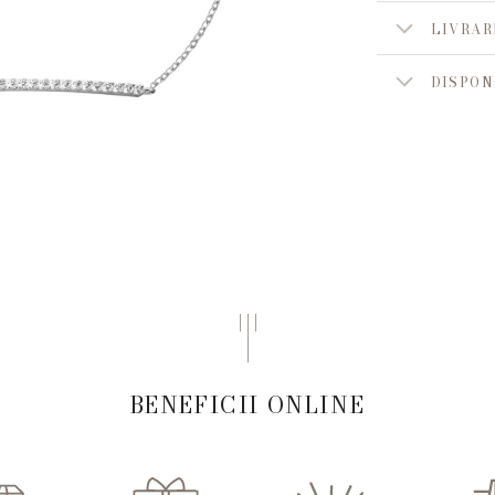
LIVRAR
DISPON
BENEFICII ONLINE