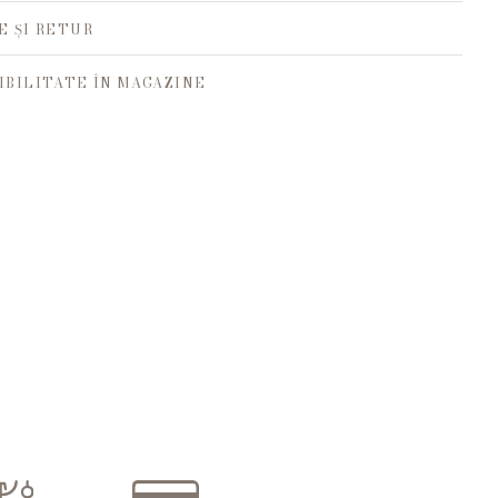
E ȘI RETUR
IBILITATE ÎN MAGAZINE