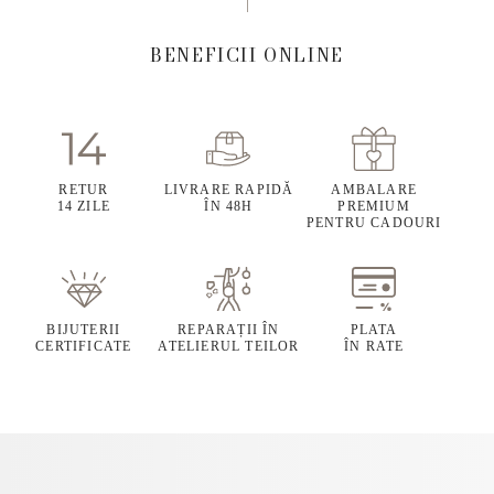
BENEFICII ONLINE
RETUR
LIVRARE RAPIDĂ
AMBALARE
14 ZILE
ÎN 48H
PREMIUM
PENTRU CADOURI
BIJUTERII
REPARAȚII ÎN
PLATA
CERTIFICATE
ATELIERUL TEILOR
ÎN RATE