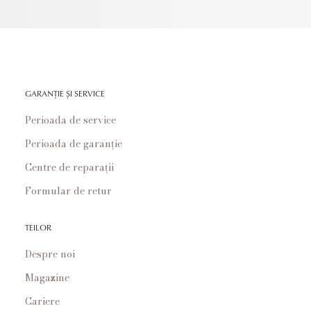
GARANȚIE ȘI SERVICE
Perioada de service
Perioada de garanție
Centre de reparații
Formular de retur
TEILOR
Despre noi
Magazine
Cariere