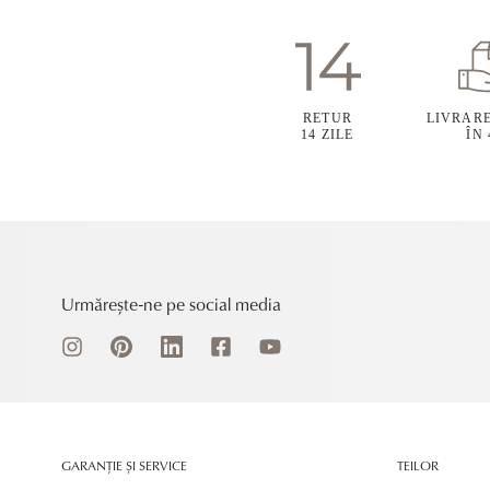
RETUR
LIVRAR
14 ZILE
ÎN
Urmărește-ne pe social media
GARANȚIE ȘI SERVICE
TEILOR