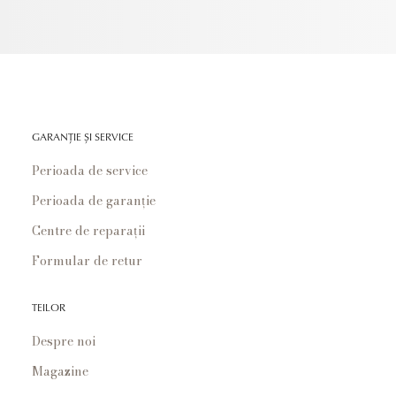
GARANȚIE ȘI SERVICE
Perioada de service
Perioada de garanție
Centre de reparații
Formular de retur
TEILOR
Despre noi
Magazine