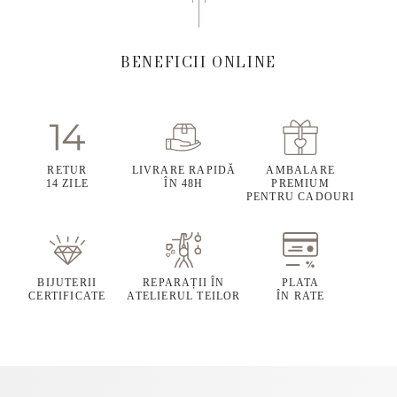
BENEFICII ONLINE
RETUR
LIVRARE RAPIDĂ
AMBALARE
14 ZILE
ÎN 48H
PREMIUM
PENTRU CADOURI
BIJUTERII
REPARAȚII ÎN
PLATA
CERTIFICATE
ATELIERUL TEILOR
ÎN RATE