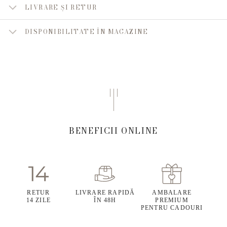
LIVRARE ȘI RETUR
DISPONIBILITATE ÎN MAGAZINE
BENEFICII ONLINE
RETUR
LIVRARE RAPIDĂ
AMBALARE
14 ZILE
ÎN 48H
PREMIUM
PENTRU CADOURI