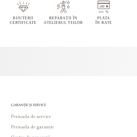
BIJUTERII
REPARAȚII ÎN
PLATA
CERTIFICATE
ATELIERUL TEILOR
ÎN RATE
GARANȚIE ȘI SERVICE
Perioada de service
Perioada de garanție