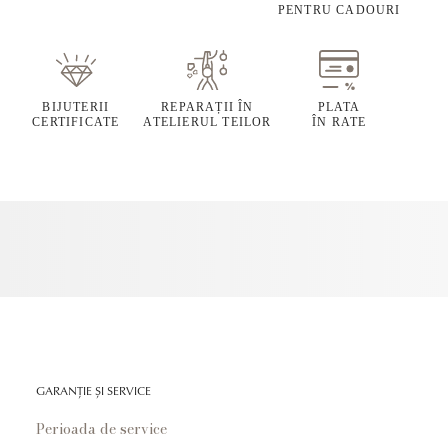
PENTRU CADOURI
BIJUTERII
REPARAȚII ÎN
PLATA
CERTIFICATE
ATELIERUL TEILOR
ÎN RATE
GARANȚIE ȘI SERVICE
Perioada de service