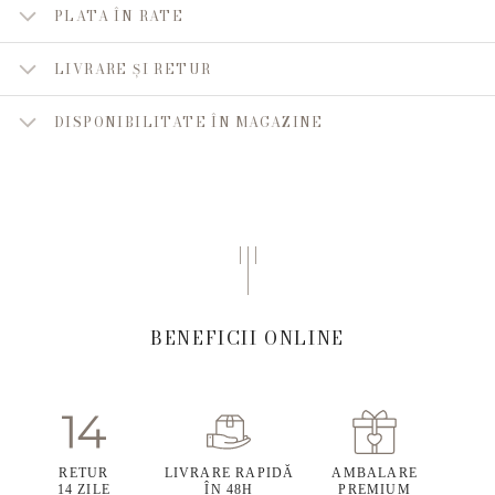
PLATA ÎN RATE
LIVRARE ȘI RETUR
DISPONIBILITATE ÎN MAGAZINE
BENEFICII ONLINE
RETUR
LIVRARE RAPIDĂ
AMBALARE
14 ZILE
ÎN 48H
PREMIUM