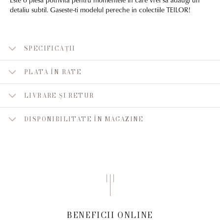
detaliu subtil. Gaseste-ti modelul pereche in colectiile TEILOR!
SPECIFICAȚII
PLATA ÎN RATE
LIVRARE ȘI RETUR
DISPONIBILITATE ÎN MAGAZINE
BENEFICII ONLINE