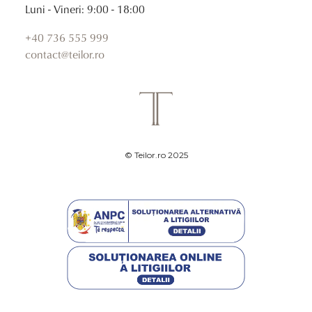
Luni - Vineri: 9:00 - 18:00
+40 736 555 999
contact@teilor.ro
© Teilor.ro 2025