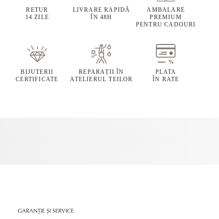
RETUR
LIVRARE RAPIDĂ
AMBALARE
14 ZILE
ÎN 48H
PREMIUM
PENTRU CADOURI
BIJUTERII
REPARAȚII ÎN
PLATA
CERTIFICATE
ATELIERUL TEILOR
ÎN RATE
GARANȚIE ȘI SERVICE