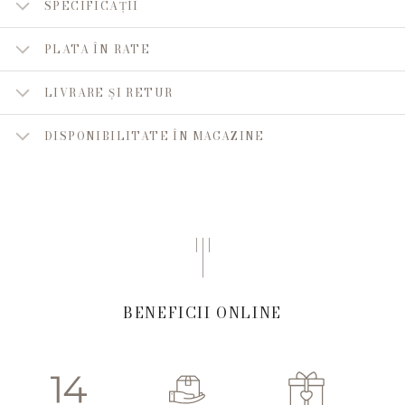
SPECIFICAȚII
PLATA ÎN RATE
LIVRARE ȘI RETUR
DISPONIBILITATE ÎN MAGAZINE
BENEFICII ONLINE