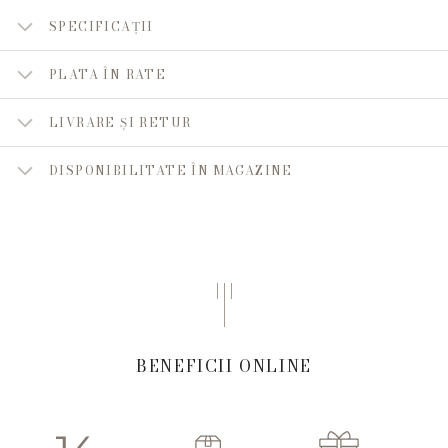
SPECIFICAȚII
PLATA ÎN RATE
LIVRARE ȘI RETUR
DISPONIBILITATE ÎN MAGAZINE
BENEFICII ONLINE