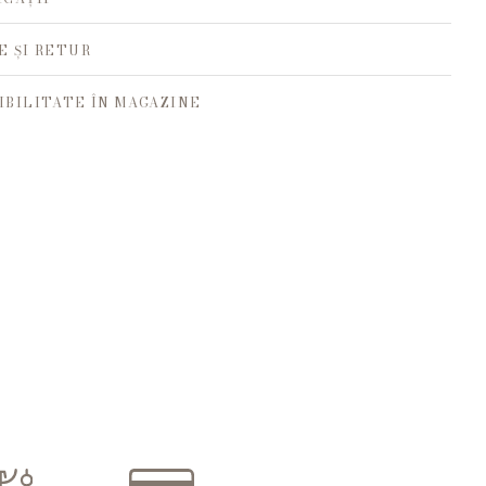
E ȘI RETUR
IBILITATE ÎN MAGAZINE