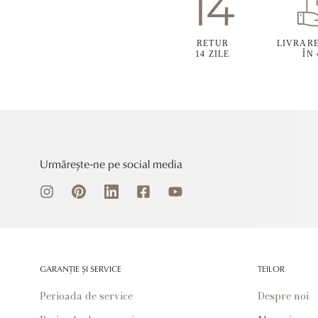
RETUR
LIVRAR
14 ZILE
ÎN
Urmărește-ne pe social media
GARANȚIE ȘI SERVICE
TEILOR
Perioada de service
Despre noi