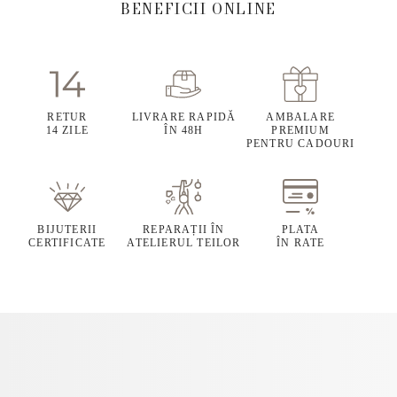
BENEFICII ONLINE
RETUR
LIVRARE RAPIDĂ
AMBALARE
14 ZILE
ÎN 48H
PREMIUM
PENTRU CADOURI
BIJUTERII
REPARAȚII ÎN
PLATA
CERTIFICATE
ATELIERUL TEILOR
ÎN RATE