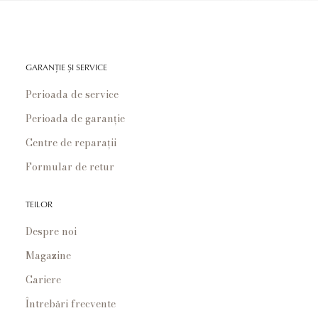
GARANȚIE ȘI SERVICE
Perioada de service
Perioada de garanție
Centre de reparații
Formular de retur
TEILOR
Despre noi
Magazine
Cariere
Întrebări frecvente