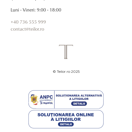
Luni - Vineri: 9:00 - 18:00
+40 736 555 999
contact@teilor.ro
© Teilor.ro 2025