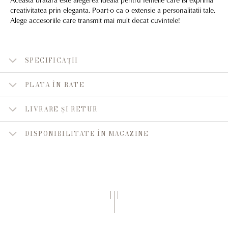
creativitatea prin eleganta. Poart-o ca o extensie a personalitatii tale.
Alege accesoriile care transmit mai mult decat cuvintele!
SPECIFICAȚII
PLATA ÎN RATE
LIVRARE ȘI RETUR
DISPONIBILITATE ÎN MAGAZINE