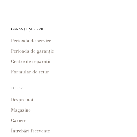
GARANȚIE ȘI SERVICE
Perioada de service
Perioada de garanție
Centre de reparații
Formular de retur
TEILOR
Despre noi
Magazine
Cariere
Întrebări frecvente