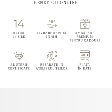
BENEFICII ONLINE
RETUR
LIVRARE RAPIDĂ
AMBALARE
14 ZILE
ÎN 48H
PREMIUM
PENTRU CADOURI
BIJUTERII
REPARAȚII ÎN
PLATA
CERTIFICATE
ATELIERUL TEILOR
ÎN RATE