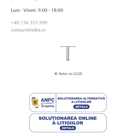
Luni - Vineri: 9:00 - 18:00
+40 736 555 999
contact@teilor.ro
© Teilor.ro 2025