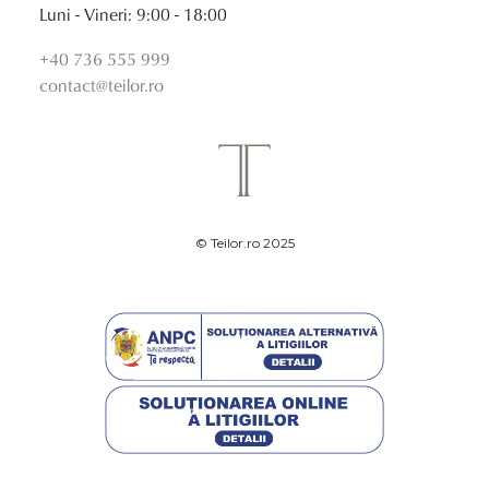
Luni - Vineri: 9:00 - 18:00
+40 736 555 999
contact@teilor.ro
© Teilor.ro 2025