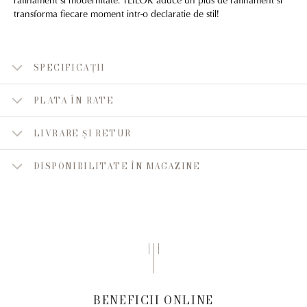
transforma fiecare moment intr-o declaratie de stil!
SPECIFICAȚII
PLATA ÎN RATE
LIVRARE ȘI RETUR
DISPONIBILITATE ÎN MAGAZINE
BENEFICII ONLINE