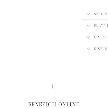
SPECIF
PLATA 
LIVRAR
DISPON
BENEFICII ONLINE