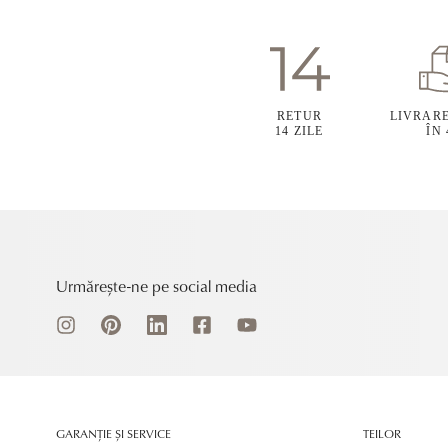
RETUR
LIVRAR
14 ZILE
ÎN
Urmărește-ne pe social media
GARANȚIE ȘI SERVICE
TEILOR