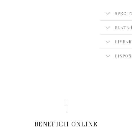
SPECIF
PLATA 
LIVRAR
DISPON
BENEFICII ONLINE