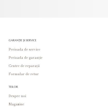
GARANȚIE ȘI SERVICE
Perioada de service
Perioada de garanție
Centre de reparații
Formular de retur
TEILOR
Despre noi
Magazine