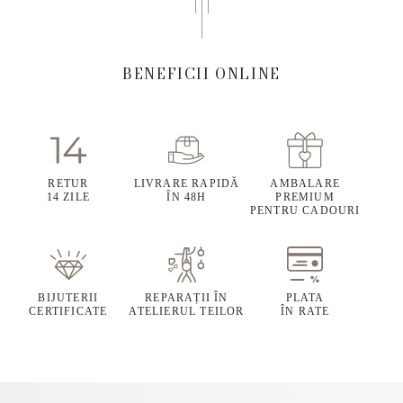
BENEFICII ONLINE
RETUR
LIVRARE RAPIDĂ
AMBALARE
14 ZILE
ÎN 48H
PREMIUM
PENTRU CADOURI
BIJUTERII
REPARAȚII ÎN
PLATA
CERTIFICATE
ATELIERUL TEILOR
ÎN RATE