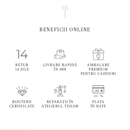
BENEFICII ONLINE
RETUR
LIVRARE RAPIDĂ
AMBALARE
14 ZILE
ÎN 48H
PREMIUM
PENTRU CADOURI
BIJUTERII
REPARAȚII ÎN
PLATA
CERTIFICATE
ATELIERUL TEILOR
ÎN RATE