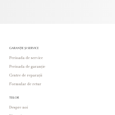
GARANȚIE ȘI SERVICE
Perioada de service
Perioada de garanție
Centre de reparații
Formular de retur
TEILOR
Despre noi