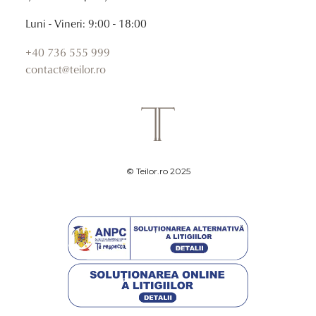
Luni - Vineri: 9:00 - 18:00
+40 736 555 999
contact@teilor.ro
© Teilor.ro 2025