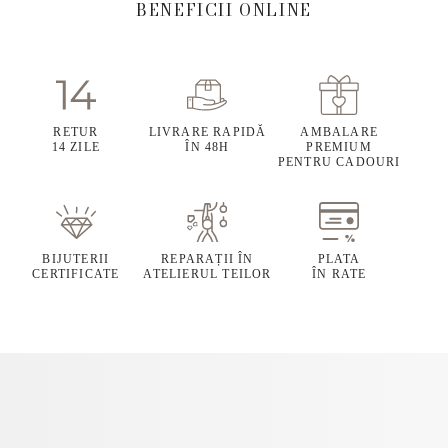
BENEFICII ONLINE
RETUR
LIVRARE RAPIDĂ
AMBALARE
14 ZILE
ÎN 48H
PREMIUM
PENTRU CADOURI
BIJUTERII
REPARAȚII ÎN
PLATA
CERTIFICATE
ATELIERUL TEILOR
ÎN RATE