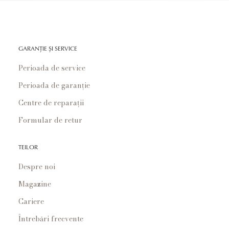
GARANȚIE ȘI SERVICE
Perioada de service
Perioada de garanție
Centre de reparații
Formular de retur
TEILOR
Despre noi
Magazine
Cariere
Întrebări frecvente