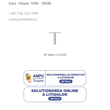
Luni - Vineri: 9:00 - 18:00
+40 736 555 999
contact@teilor.ro
© Teilor.ro 2025